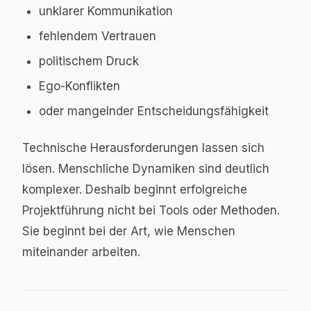
unklarer Kommunikation
fehlendem Vertrauen
politischem Druck
Ego-Konflikten
oder mangelnder Entscheidungsfähigkeit
Technische Herausforderungen lassen sich
lösen. Menschliche Dynamiken sind deutlich
komplexer. Deshalb beginnt erfolgreiche
Projektführung nicht bei Tools oder Methoden.
Sie beginnt bei der Art, wie Menschen
miteinander arbeiten.