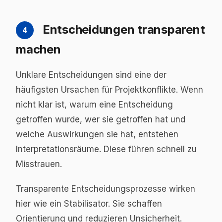
Entscheidungen transparent
4
machen
Unklare Entscheidungen sind eine der
häufigsten Ursachen für Projektkonflikte. Wenn
nicht klar ist, warum eine Entscheidung
getroffen wurde, wer sie getroffen hat und
welche Auswirkungen sie hat, entstehen
Interpretationsräume. Diese führen schnell zu
Misstrauen.
Transparente Entscheidungsprozesse wirken
hier wie ein Stabilisator. Sie schaffen
Orientierung und reduzieren Unsicherheit.