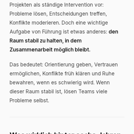
Projekten als ständige Intervention vor:
Probleme lösen, Entscheidungen treffen,
Konflikte moderieren. Doch eine wichtige
Aufgabe von Führung ist etwas anderes:
den
Raum stabil zu halten, in dem
Zusammenarbeit möglich bleibt.
Das bedeutet: Orientierung geben, Vertrauen
ermöglichen, Konflikte früh klären und Ruhe
bewahren, wenn es schwierig wird. Wenn
dieser Raum stabil ist, lösen Teams viele
Probleme selbst.