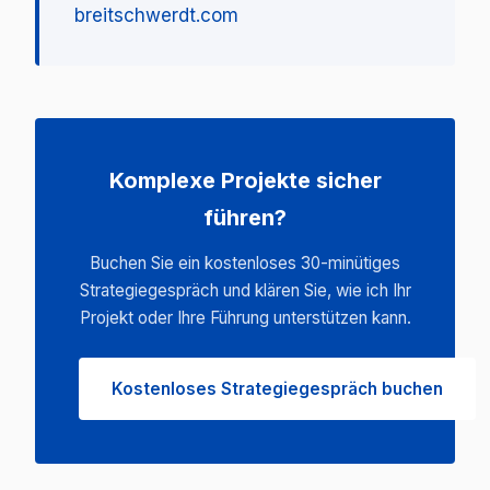
breitschwerdt.com
Komplexe Projekte sicher
führen?
Buchen Sie ein kostenloses 30-minütiges
Strategiegespräch und klären Sie, wie ich Ihr
Projekt oder Ihre Führung unterstützen kann.
Kostenloses Strategiegespräch buchen