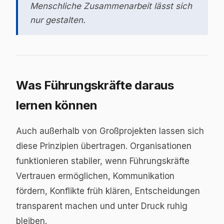
Menschliche Zusammenarbeit lässt sich
nur gestalten.
Was Führungskräfte daraus
lernen können
Auch außerhalb von Großprojekten lassen sich
diese Prinzipien übertragen. Organisationen
funktionieren stabiler, wenn Führungskräfte
Vertrauen ermöglichen, Kommunikation
fördern, Konflikte früh klären, Entscheidungen
transparent machen und unter Druck ruhig
bleiben.