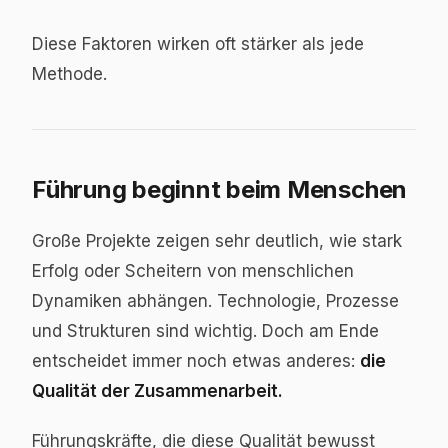
Diese Faktoren wirken oft stärker als jede
Methode.
Führung beginnt beim Menschen
Große Projekte zeigen sehr deutlich, wie stark
Erfolg oder Scheitern von menschlichen
Dynamiken abhängen. Technologie, Prozesse
und Strukturen sind wichtig. Doch am Ende
entscheidet immer noch etwas anderes:
die
Qualität der Zusammenarbeit.
Führungskräfte, die diese Qualität bewusst