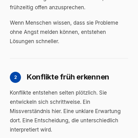
frühzeitig offen anzusprechen.
Wenn Menschen wissen, dass sie Probleme
ohne Angst melden können, entstehen
Lösungen schneller.
Konflikte früh erkennen
2
Konflikte entstehen selten plötzlich. Sie
entwickeln sich schrittweise. Ein
Missverständnis hier. Eine unklare Erwartung
dort. Eine Entscheidung, die unterschiedlich
interpretiert wird.