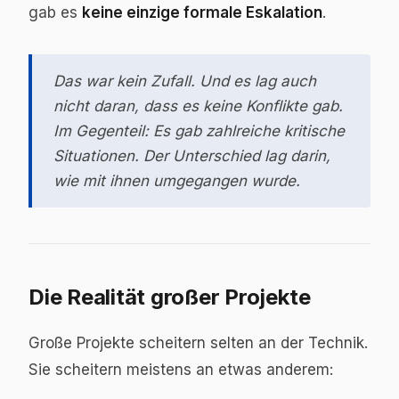
gab es
keine einzige formale Eskalation
.
Das war kein Zufall. Und es lag auch
nicht daran, dass es keine Konflikte gab.
Im Gegenteil: Es gab zahlreiche kritische
Situationen. Der Unterschied lag darin,
wie mit ihnen umgegangen wurde.
Die Realität großer Projekte
Große Projekte scheitern selten an der Technik.
Sie scheitern meistens an etwas anderem: