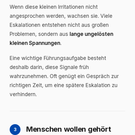
Wenn diese kleinen Irritationen nicht
angesprochen werden, wachsen sie. Viele
Eskalationen entstehen nicht aus großen
Problemen, sondern aus
lange ungelösten
kleinen Spannungen
.
Eine wichtige Führungsaufgabe besteht
deshalb darin, diese Signale früh
wahrzunehmen. Oft genügt ein Gespräch zur
richtigen Zeit, um eine spätere Eskalation zu
verhindern.
Menschen wollen gehört
3