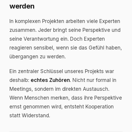
werden
In komplexen Projekten arbeiten viele Experten
zusammen. Jeder bringt seine Perspektive und
seine Verantwortung ein. Doch Experten
reagieren sensibel, wenn sie das Gefühl haben,
übergangen zu werden.
Ein zentraler Schlüssel unseres Projekts war
deshalb:
echtes Zuhören
. Nicht nur formal in
Meetings, sondern im direkten Austausch.
Wenn Menschen merken, dass ihre Perspektive
ernst genommen wird, entsteht Kooperation
statt Widerstand.