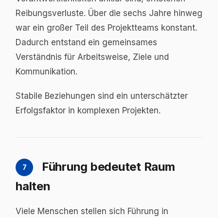
Reibungsverluste. Über die sechs Jahre hinweg
war ein großer Teil des Projektteams konstant.
Dadurch entstand ein gemeinsames
Verständnis für Arbeitsweise, Ziele und
Kommunikation.
Stabile Beziehungen sind ein unterschätzter
Erfolgsfaktor in komplexen Projekten.
Führung bedeutet Raum
7
halten
Viele Menschen stellen sich Führung in