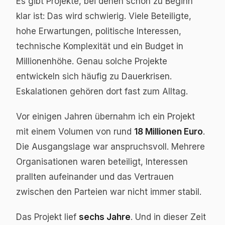
Es gibt Projekte, bei denen schon zu Beginn
klar ist: Das wird schwierig. Viele Beteiligte,
hohe Erwartungen, politische Interessen,
technische Komplexität und ein Budget in
Millionenhöhe. Genau solche Projekte
entwickeln sich häufig zu Dauerkrisen.
Eskalationen gehören dort fast zum Alltag.
Vor einigen Jahren übernahm ich ein Projekt
mit einem Volumen von rund
18 Millionen Euro
.
Die Ausgangslage war anspruchsvoll. Mehrere
Organisationen waren beteiligt, Interessen
prallten aufeinander und das Vertrauen
zwischen den Parteien war nicht immer stabil.
Das Projekt lief
sechs Jahre
. Und in dieser Zeit