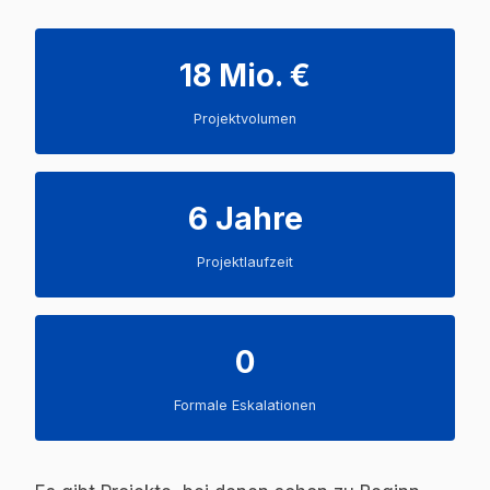
18 Mio. €
Projektvolumen
6 Jahre
Projektlaufzeit
0
Formale Eskalationen