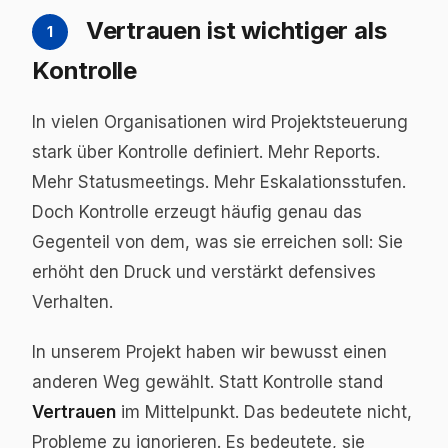
Vertrauen ist wichtiger als
1
Kontrolle
In vielen Organisationen wird Projektsteuerung
stark über Kontrolle definiert. Mehr Reports.
Mehr Statusmeetings. Mehr Eskalationsstufen.
Doch Kontrolle erzeugt häufig genau das
Gegenteil von dem, was sie erreichen soll: Sie
erhöht den Druck und verstärkt defensives
Verhalten.
In unserem Projekt haben wir bewusst einen
anderen Weg gewählt. Statt Kontrolle stand
Vertrauen
im Mittelpunkt. Das bedeutete nicht,
Probleme zu ignorieren. Es bedeutete, sie