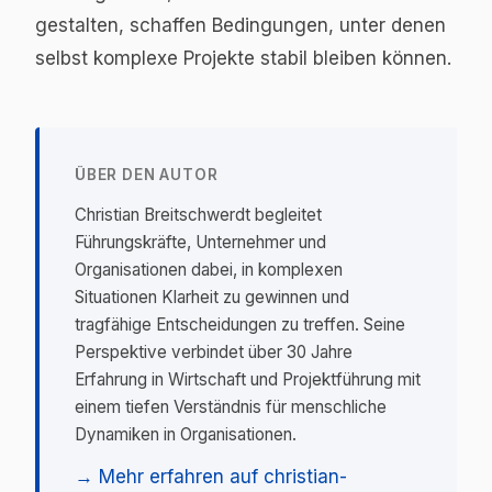
gestalten, schaffen Bedingungen, unter denen
selbst komplexe Projekte stabil bleiben können.
ÜBER DEN AUTOR
Christian Breitschwerdt begleitet
Führungskräfte, Unternehmer und
Organisationen dabei, in komplexen
Situationen Klarheit zu gewinnen und
tragfähige Entscheidungen zu treffen. Seine
Perspektive verbindet über 30 Jahre
Erfahrung in Wirtschaft und Projektführung mit
einem tiefen Verständnis für menschliche
Dynamiken in Organisationen.
→ Mehr erfahren auf christian-