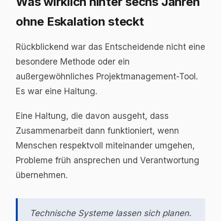
Was wirklich hinter sechs Jahren
ohne Eskalation steckt
Rückblickend war das Entscheidende nicht eine
besondere Methode oder ein
außergewöhnliches Projektmanagement-Tool.
Es war eine Haltung.
Eine Haltung, die davon ausgeht, dass
Zusammenarbeit dann funktioniert, wenn
Menschen respektvoll miteinander umgehen,
Probleme früh ansprechen und Verantwortung
übernehmen.
Technische Systeme lassen sich planen.