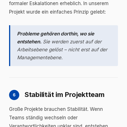
formaler Eskalationen erheblich. In unserem
Projekt wurde ein einfaches Prinzip gelebt:
Probleme gehören dorthin, wo sie
entstehen.
Sie werden zuerst auf der
Arbeitsebene gelöst – nicht erst auf der
Managementebene.
Stabilität im Projektteam
6
Große Projekte brauchen Stabilität. Wenn
Teams ständig wechseln oder
Verantwortlichkeiten unklar sind, entstehen