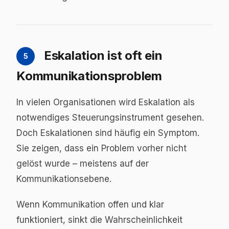
Eskalation ist oft ein
5
Kommunikationsproblem
In vielen Organisationen wird Eskalation als
notwendiges Steuerungsinstrument gesehen.
Doch Eskalationen sind häufig ein Symptom.
Sie zeigen, dass ein Problem vorher nicht
gelöst wurde – meistens auf der
Kommunikationsebene.
Wenn Kommunikation offen und klar
funktioniert, sinkt die Wahrscheinlichkeit